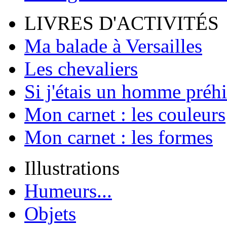
LIVRES D'ACTIVITÉS
Ma balade à Versailles
Les chevaliers
Si j'étais un homme préhi
Mon carnet : les couleurs
Mon carnet : les formes
Illustrations
Humeurs...
Objets