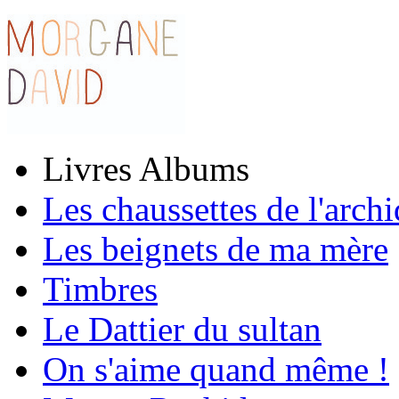
Livres Albums
Les chaussettes de l'arch
Les beignets de ma mère
Timbres
Le Dattier du sultan
On s'aime quand même !