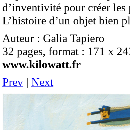
d’inventivité pour créer les
L’histoire d’un objet bien pl
Auteur : Galia Tapiero
32 pages, format : 171 x 2
www.kilowatt.fr
Prev
|
Next