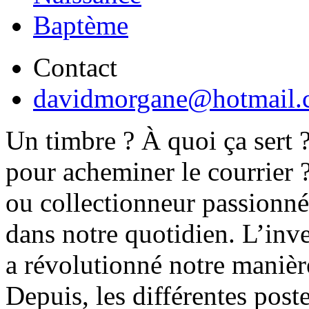
Baptème
Contact
davidmorgane@hotmail.
Un timbre ? À quoi ça sert 
pour acheminer le courrier ?
ou collectionneur passionné
dans notre quotidien. L’inve
a révolutionné notre maniè
Depuis, les différentes post