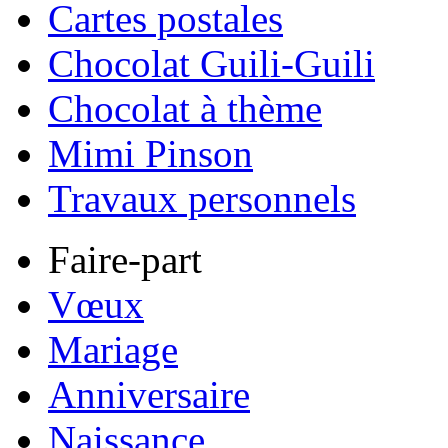
Cartes postales
Chocolat Guili-Guili
Chocolat à thème
Mimi Pinson
Travaux personnels
Faire-part
Vœux
Mariage
Anniversaire
Naissance