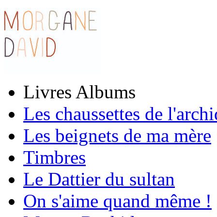
Livres Albums
Les chaussettes de l'arch
Les beignets de ma mère
Timbres
Le Dattier du sultan
On s'aime quand même !