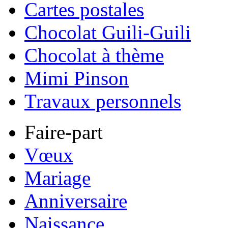
Cartes postales
Chocolat Guili-Guili
Chocolat à thème
Mimi Pinson
Travaux personnels
Faire-part
Vœux
Mariage
Anniversaire
Naissance