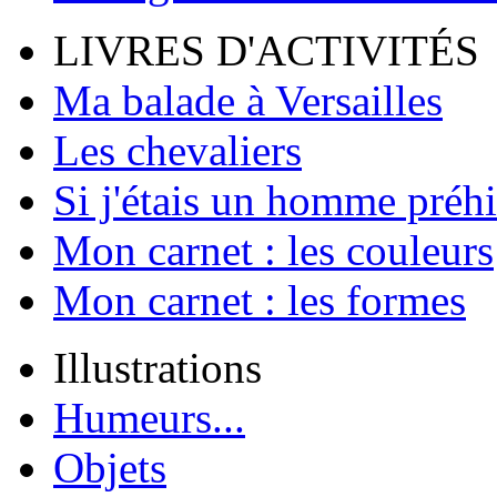
LIVRES D'ACTIVITÉS
Ma balade à Versailles
Les chevaliers
Si j'étais un homme préhi
Mon carnet : les couleurs
Mon carnet : les formes
Illustrations
Humeurs...
Objets