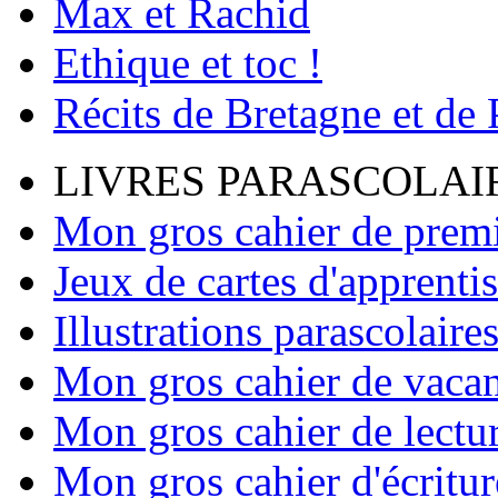
Max et Rachid
Ethique et toc !
Récits de Bretagne et de
LIVRES PARASCOLAI
Mon gros cahier de premi
Jeux de cartes d'apprenti
Illustrations parascolaire
Mon gros cahier de vaca
Mon gros cahier de lectu
Mon gros cahier d'écritur