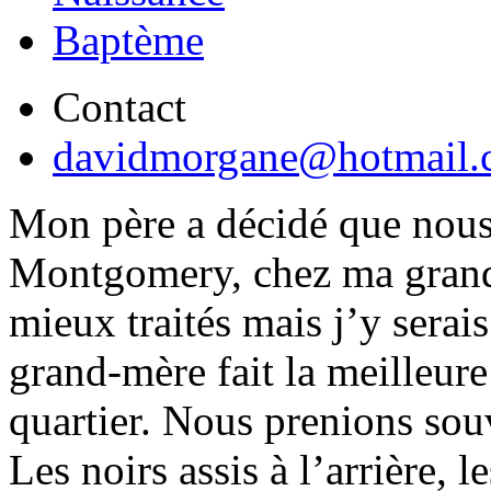
Baptème
Contact
davidmorgane@hotmail.
Mon père a décidé que nous 
Montgomery, chez ma grand-
mieux traités mais j’y serais
grand-mère fait la meilleure
quartier. Nous prenions souv
Les noirs assis à l’arrière, 