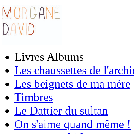
Livres Albums
Les chaussettes de l'arch
Les beignets de ma mère
Timbres
Le Dattier du sultan
On s'aime quand même !