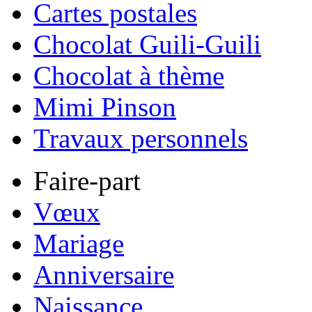
Cartes postales
Chocolat Guili-Guili
Chocolat à thème
Mimi Pinson
Travaux personnels
Faire-part
Vœux
Mariage
Anniversaire
Naissance