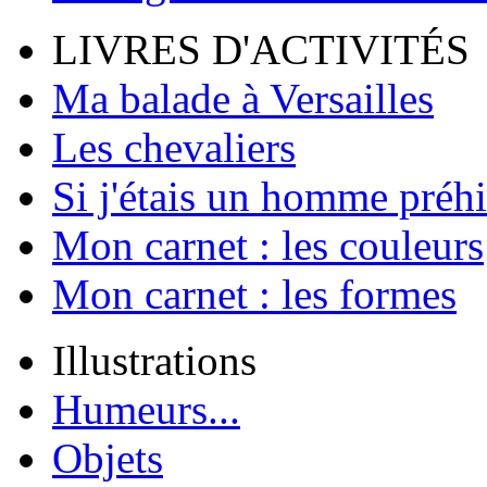
LIVRES D'ACTIVITÉS
Ma balade à Versailles
Les chevaliers
Si j'étais un homme préhi
Mon carnet : les couleurs
Mon carnet : les formes
Illustrations
Humeurs...
Objets