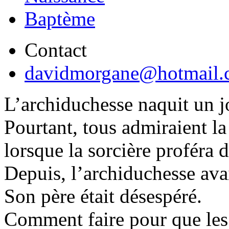
Baptème
Contact
davidmorgane@hotmail.
L’archiduchesse naquit un j
Pourtant, tous admiraient l
lorsque la sorcière proféra d
Depuis, l’archiduchesse avai
Son père était désespéré.
Comment faire pour que les