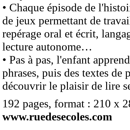
• Chaque épisode de l'histoir
de jeux permettant de travail
repérage oral et écrit, lang
lecture autonome…
• Pas à pas, l'enfant apprend
phrases, puis des textes de 
découvrir le plaisir de lire
192 pages, format : 210 x
www.ruedesecoles.com