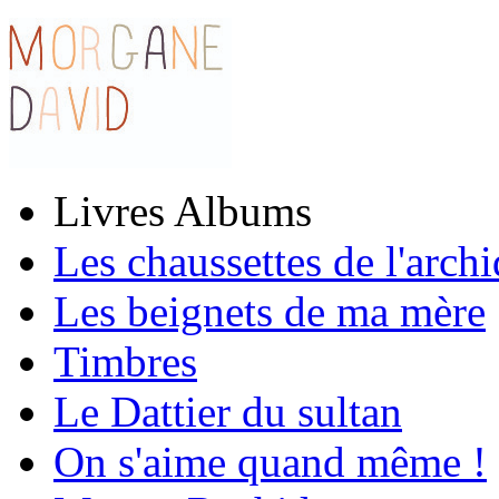
Livres Albums
Les chaussettes de l'arch
Les beignets de ma mère
Timbres
Le Dattier du sultan
On s'aime quand même !