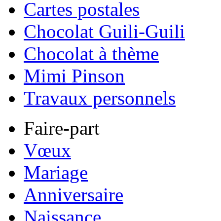
Cartes postales
Chocolat Guili-Guili
Chocolat à thème
Mimi Pinson
Travaux personnels
Faire-part
Vœux
Mariage
Anniversaire
Naissance