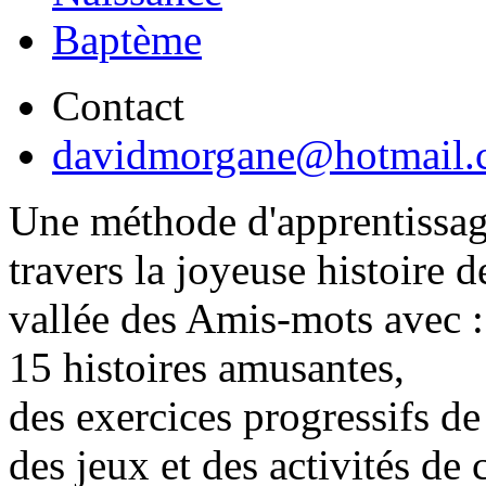
Baptème
Contact
davidmorgane@hotmail.
Une méthode d'apprentissage
travers la joyeuse histoire 
vallée des Amis-mots avec :
15 histoires amusantes,
des exercices progressifs de 
des jeux et des activités d