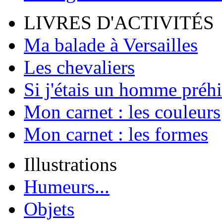
LIVRES D'ACTIVITÉS
Ma balade à Versailles
Les chevaliers
Si j'étais un homme préhi
Mon carnet : les couleurs
Mon carnet : les formes
Illustrations
Humeurs...
Objets