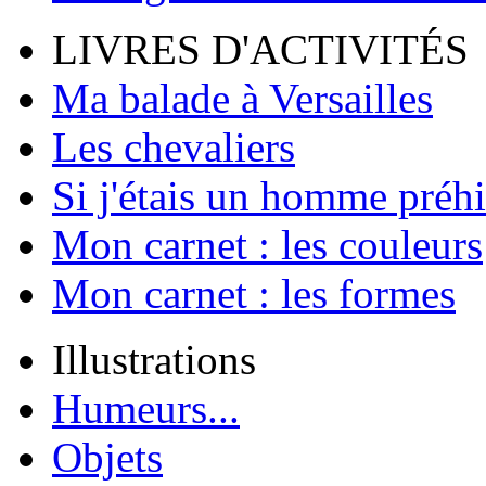
LIVRES D'ACTIVITÉS
Ma balade à Versailles
Les chevaliers
Si j'étais un homme préhi
Mon carnet : les couleurs
Mon carnet : les formes
Illustrations
Humeurs...
Objets