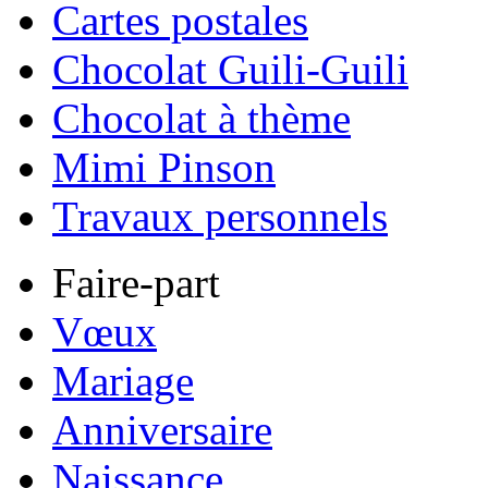
Cartes postales
Chocolat Guili-Guili
Chocolat à thème
Mimi Pinson
Travaux personnels
Faire-part
Vœux
Mariage
Anniversaire
Naissance