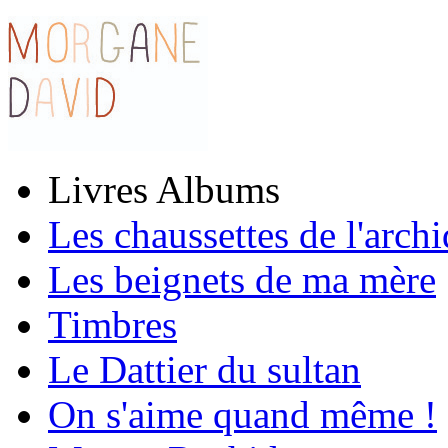
Livres Albums
Les chaussettes de l'arch
Les beignets de ma mère
Timbres
Le Dattier du sultan
On s'aime quand même !