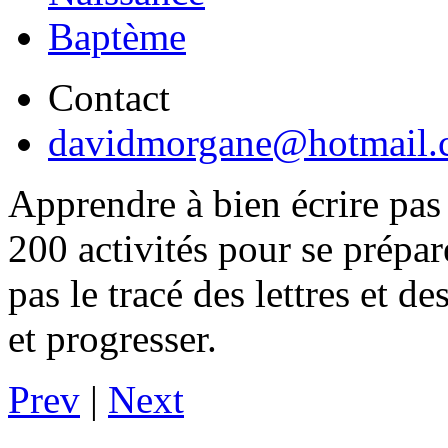
Baptème
Contact
davidmorgane@hotmail.
Apprendre à bien écrire pas
200 activités pour se prépare
pas le tracé des lettres et de
et progresser.
Prev
|
Next