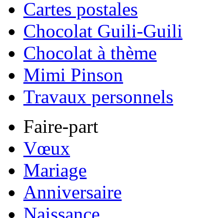
Cartes postales
Chocolat Guili-Guili
Chocolat à thème
Mimi Pinson
Travaux personnels
Faire-part
Vœux
Mariage
Anniversaire
Naissance