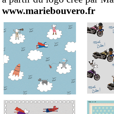
www.mariebouvero.fr