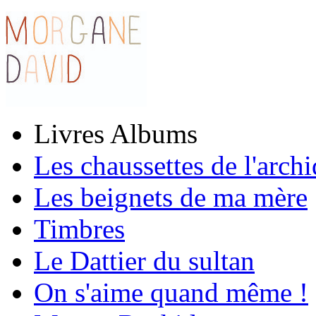
Livres Albums
Les chaussettes de l'arch
Les beignets de ma mère
Timbres
Le Dattier du sultan
On s'aime quand même !