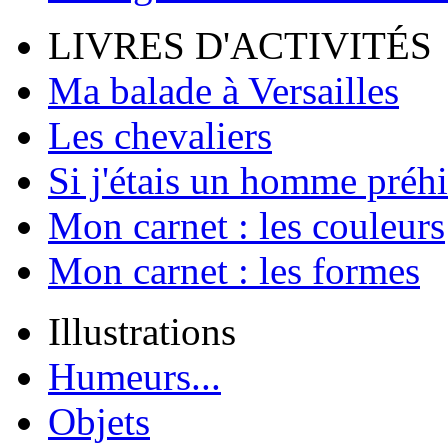
LIVRES D'ACTIVITÉS
Ma balade à Versailles
Les chevaliers
Si j'étais un homme préhi
Mon carnet : les couleurs
Mon carnet : les formes
Illustrations
Humeurs...
Objets