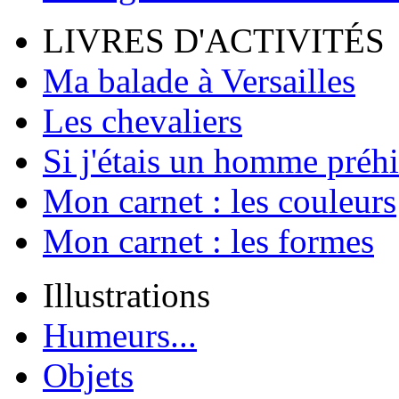
LIVRES D'ACTIVITÉS
Ma balade à Versailles
Les chevaliers
Si j'étais un homme préhi
Mon carnet : les couleurs
Mon carnet : les formes
Illustrations
Humeurs...
Objets