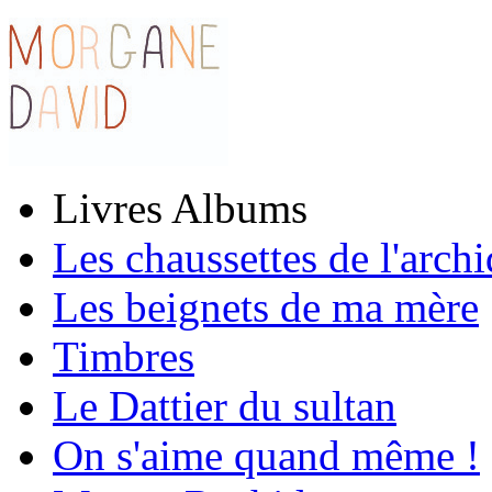
Livres Albums
Les chaussettes de l'arch
Les beignets de ma mère
Timbres
Le Dattier du sultan
On s'aime quand même !