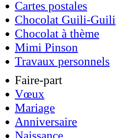
Cartes postales
Chocolat Guili-Guili
Chocolat à thème
Mimi Pinson
Travaux personnels
Faire-part
Vœux
Mariage
Anniversaire
Naissance